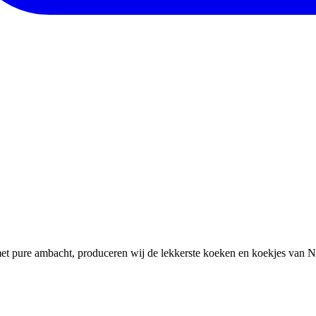
met pure ambacht, produceren wij de lekkerste koeken en koekjes van N