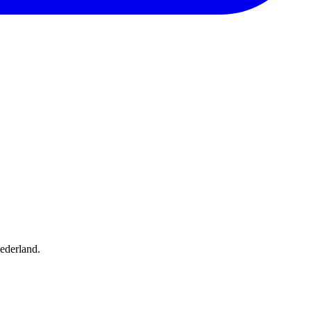
ederland.