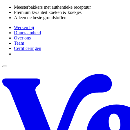
Meesterbakkers met authentieke receptuur
Premium kwaliteit koeken & koekjes
Alleen de beste grondstoffen
Werken bij
Duurzaamheid
Over ons
Team
Certificeringen
NL ▼