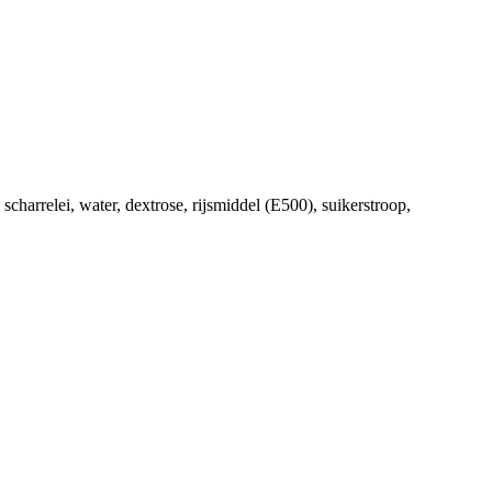
scharrelei, water, dextrose, rijsmiddel (E500), suikerstroop,